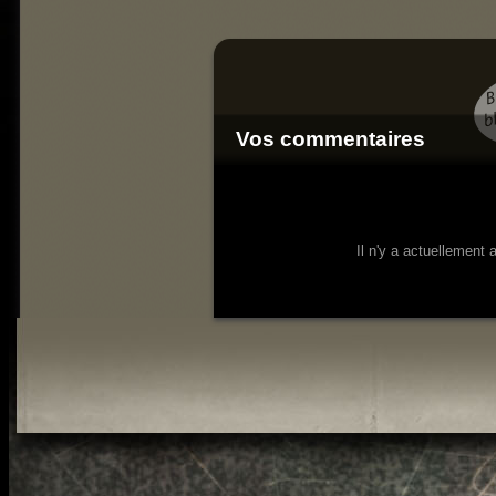
Vos commentaires
Il n'y a actuellement