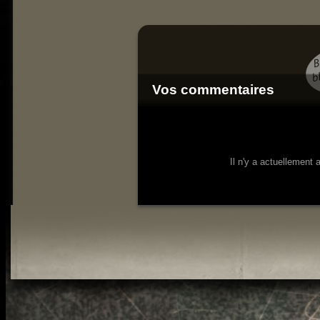
Vos commentaires
Il n'y a actuellement